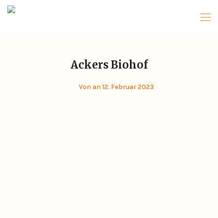
Ackers Biohof
Von
an 12. Februar 2023