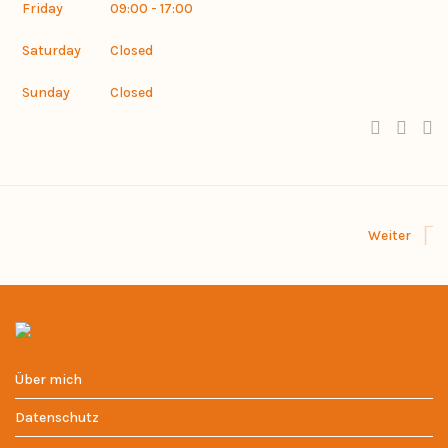
Friday
09:00 - 17:00
Saturday
Closed
Sunday
Closed
Weiter
Über mich
Datenschutz