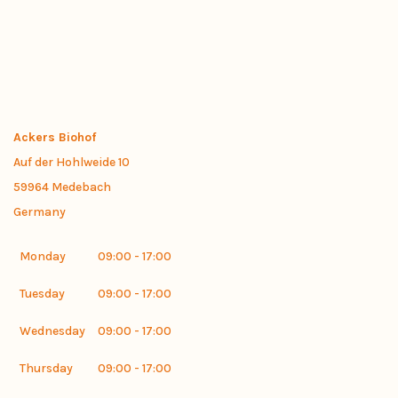
Ackers Biohof
Auf der Hohlweide 10
59964
Medebach
Germany
Monday
09:00 - 17:00
Tuesday
09:00 - 17:00
Wednesday
09:00 - 17:00
Thursday
09:00 - 17:00