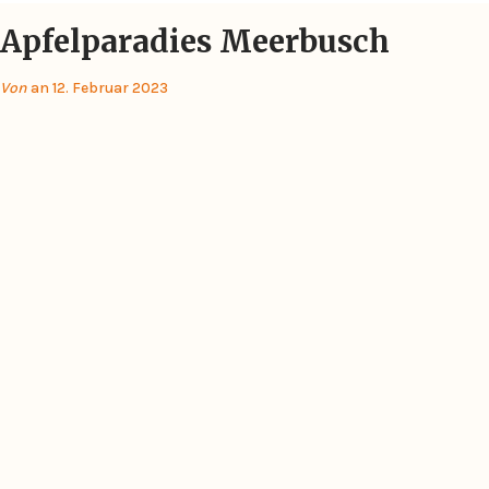
Apfelparadies Meerbusch
Von
an 12. Februar 2023