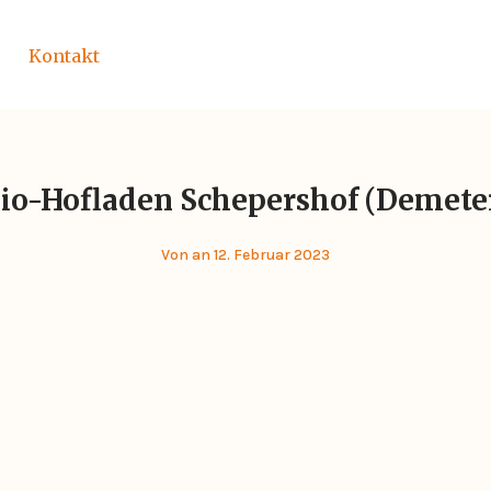
Kontakt
io-Hofladen Schepershof (Demete
Von
an 12. Februar 2023