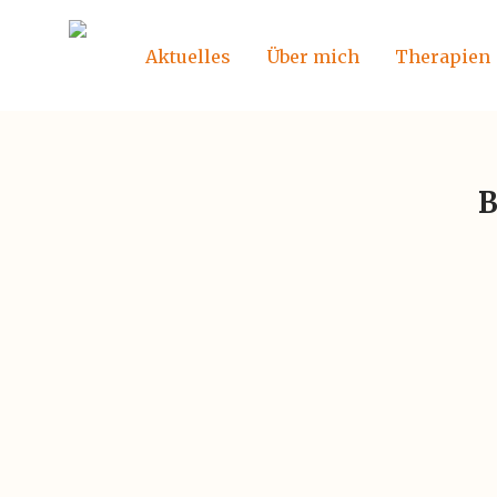
Aktuelles
Über mich
Therapien
B