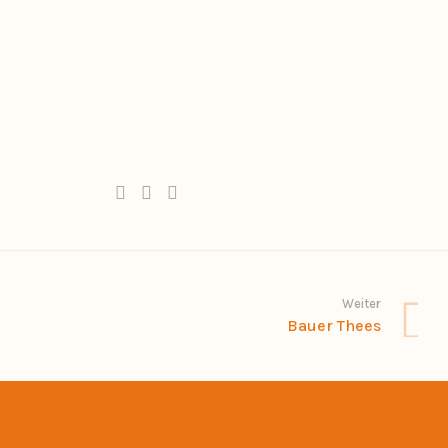
Weiter
Bauer Thees