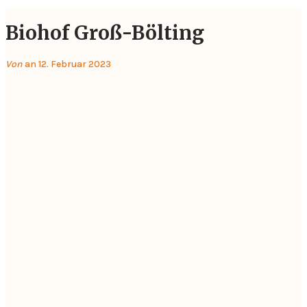
Biohof Groß-Bölting
Von
an 12. Februar 2023