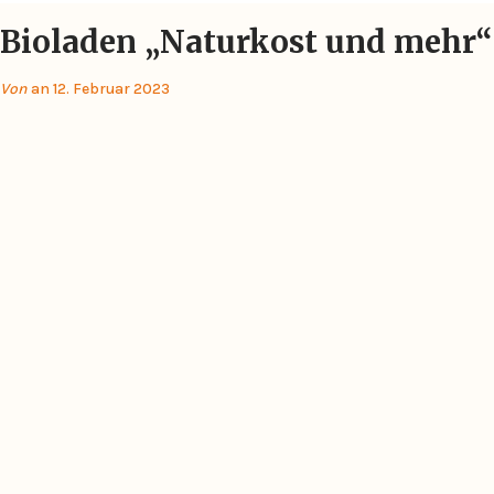
Bioladen „Naturkost und mehr“
Von
an 12. Februar 2023