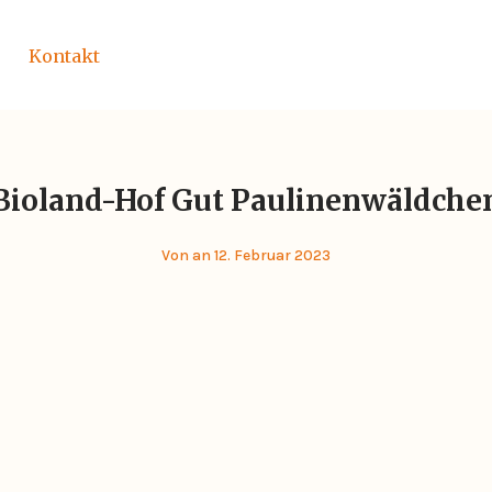
Kontakt
Bioland-Hof Gut Paulinenwäldche
Von
an 12. Februar 2023