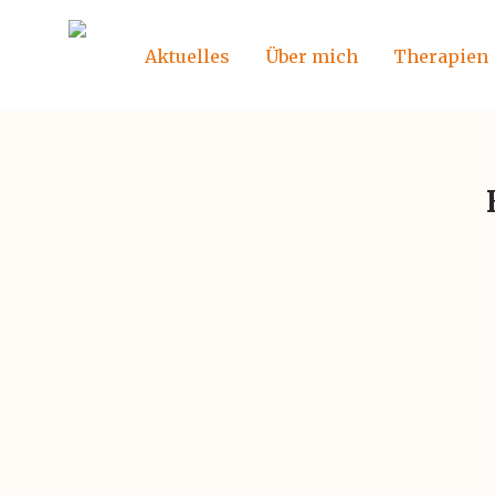
Aktuelles
Über mich
Therapien