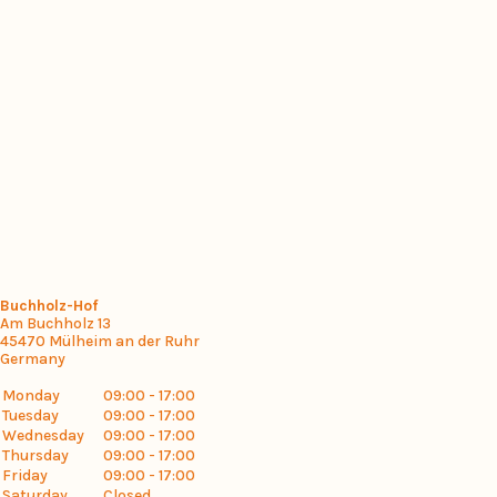
Buchholz-Hof
Am Buchholz 13
45470
Mülheim an der Ruhr
Germany
Monday
09:00 - 17:00
Tuesday
09:00 - 17:00
Wednesday
09:00 - 17:00
Thursday
09:00 - 17:00
Friday
09:00 - 17:00
Saturday
Closed