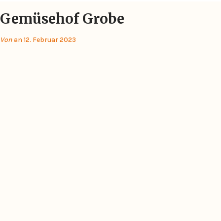
Gemüsehof Grobe
Von
an 12. Februar 2023