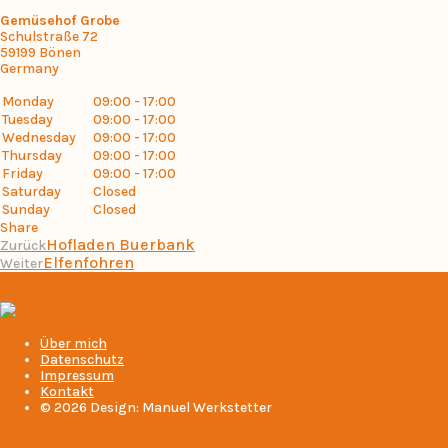
Gemüsehof Grobe
Schulstraße 72
59199
Bönen
Germany
Monday
09:00 - 17:00
Tuesday
09:00 - 17:00
Wednesday
09:00 - 17:00
Thursday
09:00 - 17:00
Friday
09:00 - 17:00
Saturday
Closed
Sunday
Closed
Share
Hofladen Buerbank
Zurück
Elfenfohren
Weiter
Über mich
Datenschutz
Impressum
Kontakt
© 2026 Design: Manuel Werkstetter