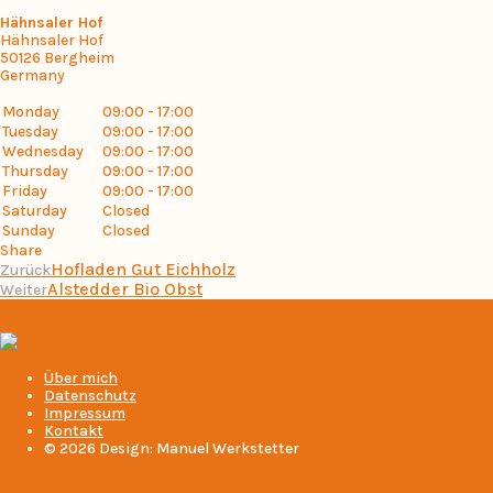
Hähnsaler Hof
Hähnsaler Hof
50126
Bergheim
Germany
Monday
09:00 - 17:00
Tuesday
09:00 - 17:00
Wednesday
09:00 - 17:00
Thursday
09:00 - 17:00
Friday
09:00 - 17:00
Saturday
Closed
Sunday
Closed
Share
Hofladen Gut Eichholz
Zurück
Alstedder Bio Obst
Weiter
Über mich
Datenschutz
Impressum
Kontakt
© 2026 Design: Manuel Werkstetter