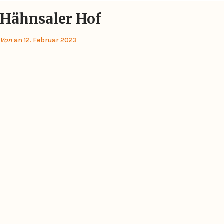
Hähnsaler Hof
Von
an 12. Februar 2023