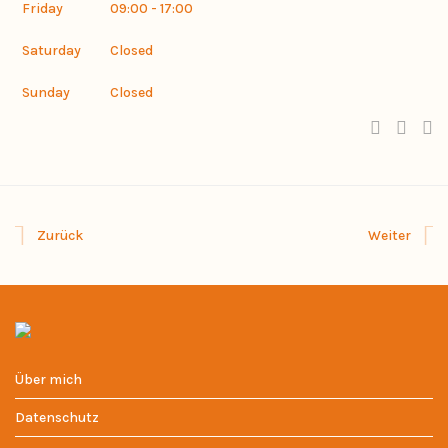
Friday
09:00 - 17:00
Saturday
Closed
Sunday
Closed
Zurück
Weiter
Über mich
Datenschutz