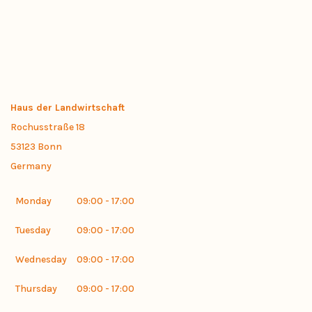
Haus der Landwirtschaft
Rochusstraße 18
53123
Bonn
Germany
Monday
09:00 - 17:00
Tuesday
09:00 - 17:00
Wednesday
09:00 - 17:00
Thursday
09:00 - 17:00