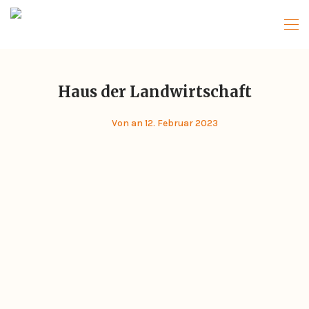
Haus der Landwirtschaft
Von
an 12. Februar 2023