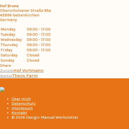
Hof Brune
Oberscholvener Straße 99a
45896
Gelsenkirchen
Germany
Monday
09:00 - 17:00
Tuesday
09:00 - 17:00
Wednesday
09:00 - 17:00
Thursday
09:00 - 17:00
Friday
09:00 - 17:00
Saturday
Closed
Sunday
Closed
Share
Hof Vortmann
Zurück
Theos Farm
Weiter
Über mich
Datenschutz
Impressum
Kontakt
© 2026 Design: Manuel Werkstetter