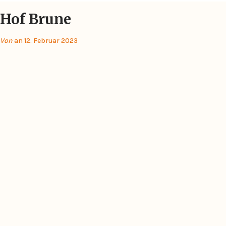
Hof Brune
Von
an 12. Februar 2023