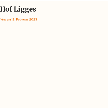
Hof Ligges
Von
an 12. Februar 2023