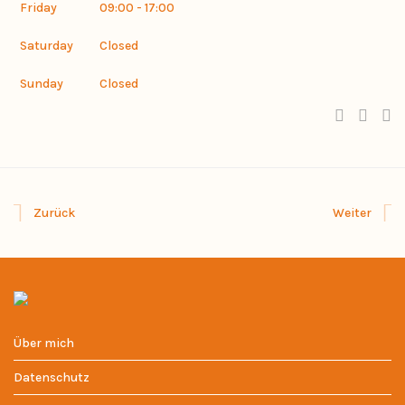
Friday
09:00 - 17:00
Saturday
Closed
Sunday
Closed
Zurück
Weiter
Über mich
Datenschutz