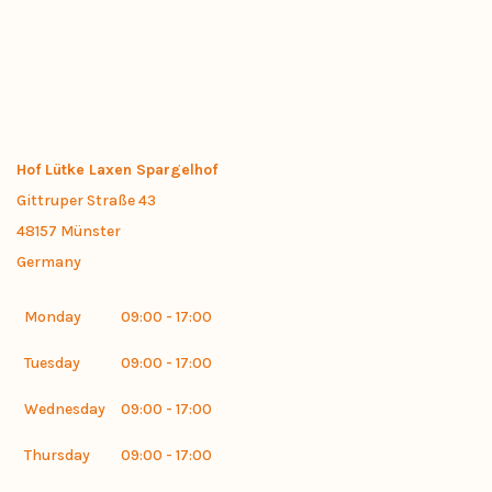
Hof Lütke Laxen Spargelhof
Gittruper Straße 43
48157
Münster
Germany
Monday
09:00 - 17:00
Tuesday
09:00 - 17:00
Wednesday
09:00 - 17:00
Thursday
09:00 - 17:00