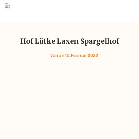
Hof Lütke Laxen Spargelhof
Von
an 12. Februar 2023