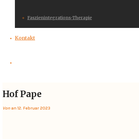
Faszienintegrations-Therapie
Kontakt
Hof Pape
Von
an 12. Februar 2023