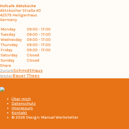
Hofcafe Abtsküche
Abtskücher Straße 40
42579
Heiligenhaus
Germany
Monday
09:00 - 17:00
Tuesday
09:00 - 17:00
Wednesday
09:00 - 17:00
Thursday
09:00 - 17:00
Friday
09:00 - 17:00
Saturday
Closed
Sunday
Closed
Share
SchmidtHaus
Zurück
Bauer Thees
Weiter
Über mich
Datenschutz
Impressum
Kontakt
© 2026 Design: Manuel Werkstetter