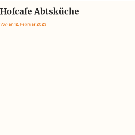
Hofcafe Abtsküche
Von
an 12. Februar 2023