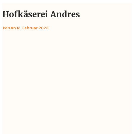
Hofkäserei Andres
Von
an 12. Februar 2023