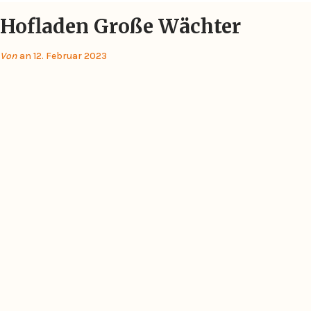
Hofladen Große Wächter
Von
an 12. Februar 2023