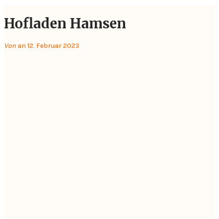
Hofladen Hamsen
Von
an 12. Februar 2023