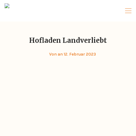
Hofladen Landverliebt
Von
an 12. Februar 2023