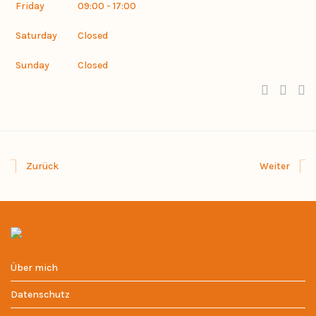
Friday
09:00 - 17:00
Saturday
Closed
Sunday
Closed
Zurück
Weiter
Über mich
Datenschutz