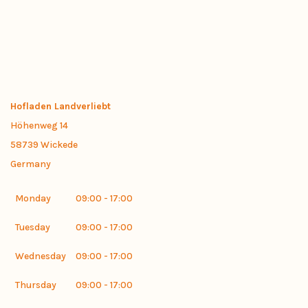
Hofladen Landverliebt
Höhenweg 14
58739
Wickede
Germany
Monday
09:00 - 17:00
Tuesday
09:00 - 17:00
Wednesday
09:00 - 17:00
Thursday
09:00 - 17:00