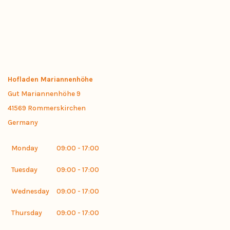
Hofladen Mariannenhöhe
Gut Mariannenhöhe 9
41569
Rommerskirchen
Germany
Monday
09:00 - 17:00
Tuesday
09:00 - 17:00
Wednesday
09:00 - 17:00
Thursday
09:00 - 17:00