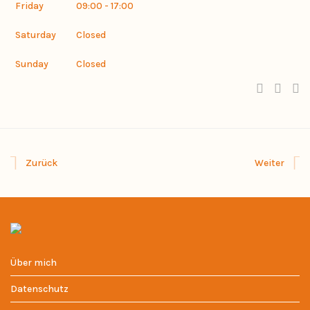
Friday
09:00 - 17:00
Saturday
Closed
Sunday
Closed
Zurück
Weiter
Über mich
Datenschutz