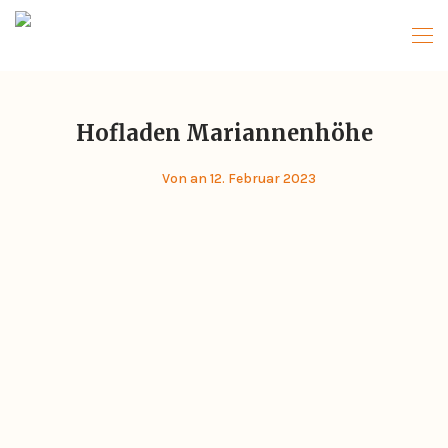
Hofladen Mariannenhöhe
Von
an 12. Februar 2023