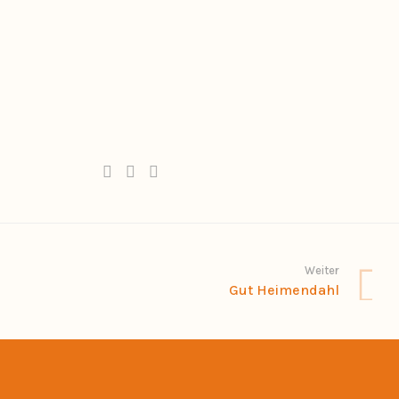
Weiter
Gut Heimendahl