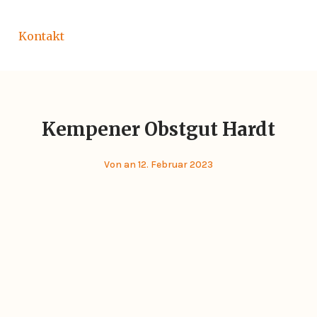
Kontakt
Kempener Obstgut Hardt
Von
an 12. Februar 2023