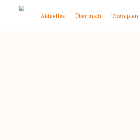
Aktuelles
Über mich
Therapien