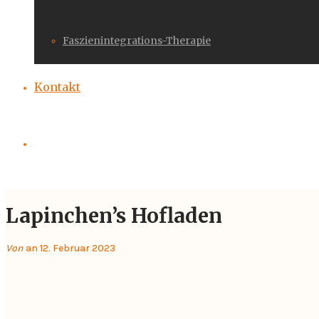
Faszienintegrations-Therapie
Kontakt
Lapinchen’s Hofladen
Von
an 12. Februar 2023