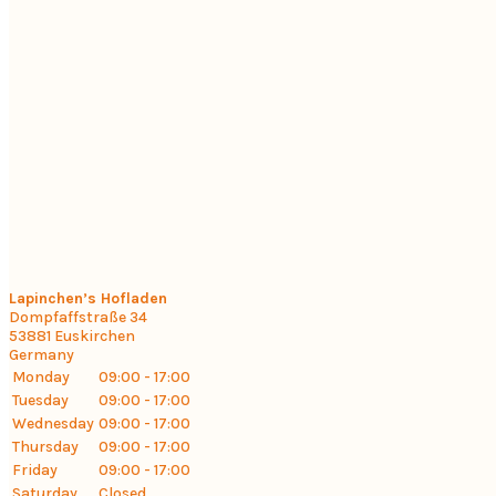
Lapinchen’s Hofladen
Dompfaffstraße 34
53881
Euskirchen
Germany
Monday
09:00 - 17:00
Tuesday
09:00 - 17:00
Wednesday
09:00 - 17:00
Thursday
09:00 - 17:00
Friday
09:00 - 17:00
Saturday
Closed