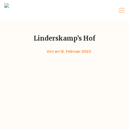
Linderskamp’s Hof
Von
an 12. Februar 2023