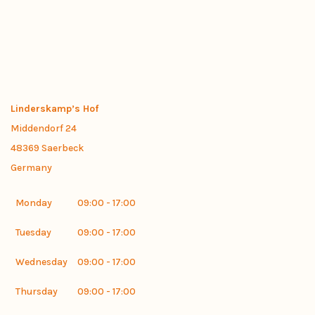
Linderskamp’s Hof
Middendorf 24
48369
Saerbeck
Germany
Monday
09:00 - 17:00
Tuesday
09:00 - 17:00
Wednesday
09:00 - 17:00
Thursday
09:00 - 17:00