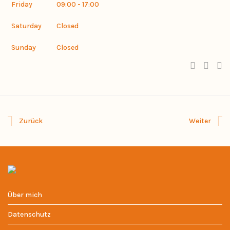
Friday
09:00 - 17:00
Saturday
Closed
Sunday
Closed
Zurück
Weiter
Über mich
Datenschutz