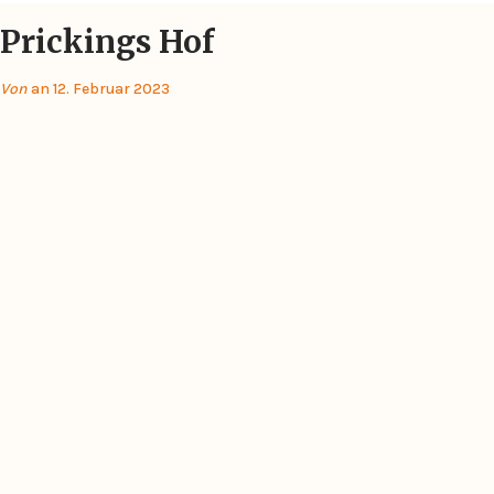
Prickings Hof
Von
an 12. Februar 2023