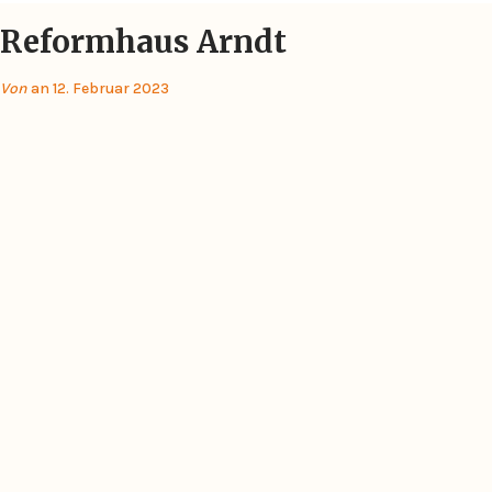
Reformhaus Arndt
Von
an 12. Februar 2023