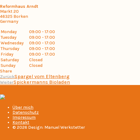
Reformhaus Arndt
Markt 20
46325
Borken
Germany
Monday
09:00 - 17:00
Tuesday
09:00 - 17:00
Wednesday
09:00 - 17:00
Thursday
09:00 - 17:00
Friday
09:00 - 17:00
Saturday
Closed
Sunday
Closed
Share
Spargel vom Eltenberg
Zurück
Spickermanns Bioladen
Weiter
Über mich
Datenschutz
Impressum
Kontakt
© 2026 Design: Manuel Werkstetter