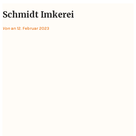
Schmidt Imkerei
Von
an 12. Februar 2023