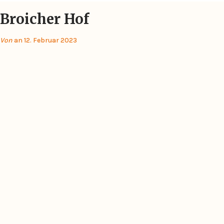
Broicher Hof
Von
an 12. Februar 2023